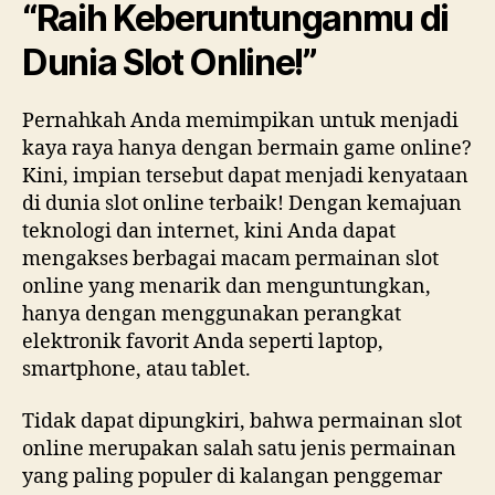
“Raih Keberuntunganmu di
Dunia Slot Online!”
Pernahkah Anda memimpikan untuk menjadi
kaya raya hanya dengan bermain game online?
Kini, impian tersebut dapat menjadi kenyataan
di dunia slot online terbaik! Dengan kemajuan
teknologi dan internet, kini Anda dapat
mengakses berbagai macam permainan slot
online yang menarik dan menguntungkan,
hanya dengan menggunakan perangkat
elektronik favorit Anda seperti laptop,
smartphone, atau tablet.
Tidak dapat dipungkiri, bahwa permainan slot
online merupakan salah satu jenis permainan
yang paling populer di kalangan penggemar