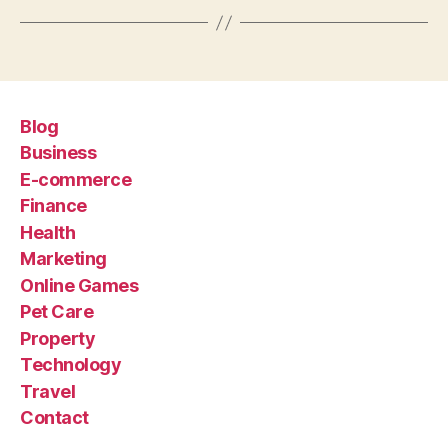
Blog
Business
E-commerce
Finance
Health
Marketing
Online Games
Pet Care
Property
Technology
Travel
Contact