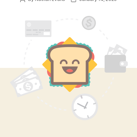
author
date