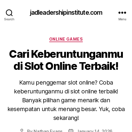
jadleadershipinstitute.com
Search
Menu
Categories
ONLINE GAMES
Cari Keberuntunganmu
di Slot Online Terbaik!
Kamu penggemar slot online? Coba
keberuntunganmu di slot online terbaik!
Banyak pilihan game menarik dan
kesempatan untuk menang besar. Yuk, coba
sekarang!
By
Nathan Evans
January 14, 2026
Post
Post