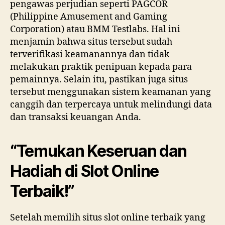
pengawas perjudian seperti PAGCOR
(Philippine Amusement and Gaming
Corporation) atau BMM Testlabs. Hal ini
menjamin bahwa situs tersebut sudah
terverifikasi keamanannya dan tidak
melakukan praktik penipuan kepada para
pemainnya. Selain itu, pastikan juga situs
tersebut menggunakan sistem keamanan yang
canggih dan terpercaya untuk melindungi data
dan transaksi keuangan Anda.
“Temukan Keseruan dan
Hadiah di Slot Online
Terbaik!”
Setelah memilih situs slot online terbaik yang