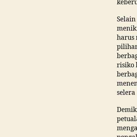
keber
Selain
menikm
harus
piliha
berba
risiko
berbag
menem
selera
Demiki
petual
menga