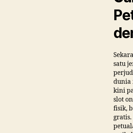
Pe
de
Sekara
satu j
perjud
dunia 
kini 
slot o
fisik
gratis
petual