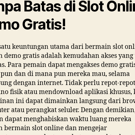
pa Batas di Slot Onl
mo Gratis!
satu keuntungan utama dari bermain slot onl
 demo gratis adalah kemudahan akses yang 
as. Para pemain dapat mengakses demo grati
 pun dan di mana pun mereka mau, selama
ung dengan internet. Tidak perlu repot-repot
ino fisik atau mendownload aplikasi khusus,
nan ini dapat dimainkan langsung dari bro
er atau perangkat seluler. Dengan demikian
n dapat menghabiskan waktu luang mereka
 bermain slot online dan mengejar