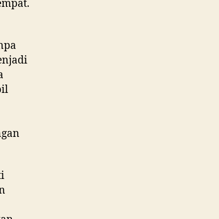
empat.
anpa
enjadi
a
il
ngan
i
an