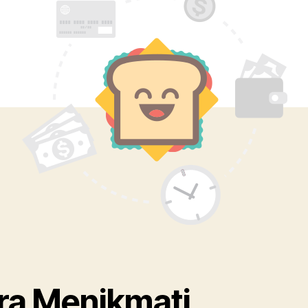
ra Menikmati