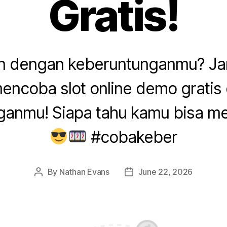
Gratis!
n dengan keberuntunganmu? Ja
encoba slot online demo gratis
anmu! Siapa tahu kamu bisa m
#cobakeber
By
Nathan Evans
June 22, 2026
Post
Post
author
date