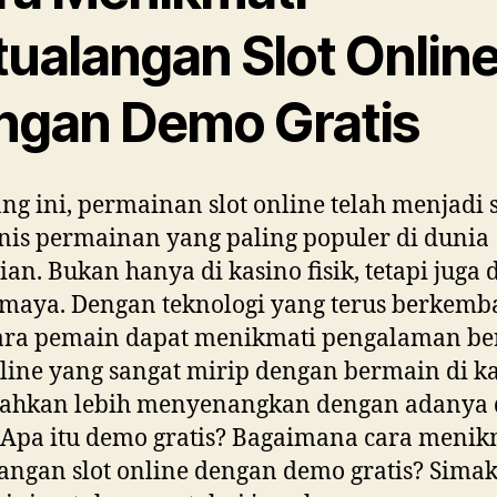
tualangan Slot Onlin
ngan Demo Gratis
ng ini, permainan slot online telah menjadi 
enis permainan yang paling populer di dunia
ian. Bukan hanya di kasino fisik, tetapi juga 
maya. Dengan teknologi yang terus berkemb
para pemain dapat menikmati pengalaman b
nline yang sangat mirip dengan bermain di k
, bahkan lebih menyenangkan dengan adanya
. Apa itu demo gratis? Bagaimana cara menik
angan slot online dengan demo gratis? Simak