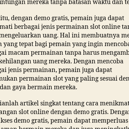
untungan mereka tanpa batasan waktu dan t
 itu, dengan demo gratis, pemain juga dapat
ati berbagai jenis permainan slot online t
 mengeluarkan uang. Hal ini membuatnya m
n yang tepat bagi pemain yang ingin mencob
gai macam permainan tanpa harus mengamb
 kehilangan uang mereka. Dengan mencoba
ai jenis permainan, pemain juga dapat
ukan permainan slot yang paling sesuai de
 dan gaya bermain mereka.
anlah artikel singkat tentang cara menikmat
angan slot online dengan demo gratis. Deng
kses demo gratis, pemain dapat memperluas