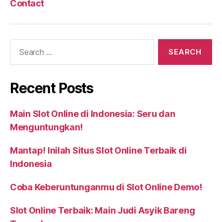
Contact
Search
for:
Recent Posts
Main Slot Online di Indonesia: Seru dan
Menguntungkan!
Mantap! Inilah Situs Slot Online Terbaik di
Indonesia
Coba Keberuntunganmu di Slot Online Demo!
Slot Online Terbaik: Main Judi Asyik Bareng