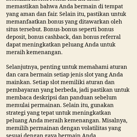
memastikan bahwa Anda bermain di tempat
yang aman dan fair. Selain itu, pastikan untuk
memanfaatkan bonus yang ditawarkan oleh
situs tersebut. Bonus-bonus seperti bonus
deposit, bonus cashback, dan bonus referral
dapat meningkatkan peluang Anda untuk
meraih kemenangan.
Selanjutnya, penting untuk memahami aturan
dan cara bermain setiap jenis slot yang Anda
mainkan. Setiap slot memiliki aturan dan
pembayaran yang berbeda, jadi pastikan untuk
membaca deskripsi dan panduan sebelum
memulai permainan. Selain itu, gunakan
strategi yang tepat untuk meningkatkan
peluang Anda meraih kemenangan. Misalnya,
memilih permainan dengan volatilitas yang
sesuai dengan gaya bermain Anda,