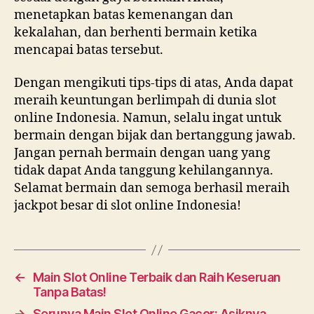
menetapkan batas kemenangan dan
kekalahan, dan berhenti bermain ketika
mencapai batas tersebut.
Dengan mengikuti tips-tips di atas, Anda dapat
meraih keuntungan berlimpah di dunia slot
online Indonesia. Namun, selalu ingat untuk
bermain dengan bijak dan bertanggung jawab.
Jangan pernah bermain dengan uang yang
tidak dapat Anda tanggung kehilangannya.
Selamat bermain dan semoga berhasil meraih
jackpot besar di slot online Indonesia!
←
Main Slot Online Terbaik dan Raih Keseruan
Tanpa Batas!
→
Serunya Main Slot Online Gacor: Asiknya