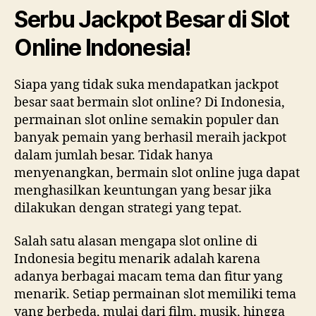
Serbu Jackpot Besar di Slot
Online Indonesia!
Siapa yang tidak suka mendapatkan jackpot
besar saat bermain slot online? Di Indonesia,
permainan slot online semakin populer dan
banyak pemain yang berhasil meraih jackpot
dalam jumlah besar. Tidak hanya
menyenangkan, bermain slot online juga dapat
menghasilkan keuntungan yang besar jika
dilakukan dengan strategi yang tepat.
Salah satu alasan mengapa slot online di
Indonesia begitu menarik adalah karena
adanya berbagai macam tema dan fitur yang
menarik. Setiap permainan slot memiliki tema
yang berbeda, mulai dari film, musik, hingga