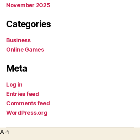
November 2025
Categories
Business
Online Games
Meta
Log in
Entries feed
Comments feed
WordPress.org
APi