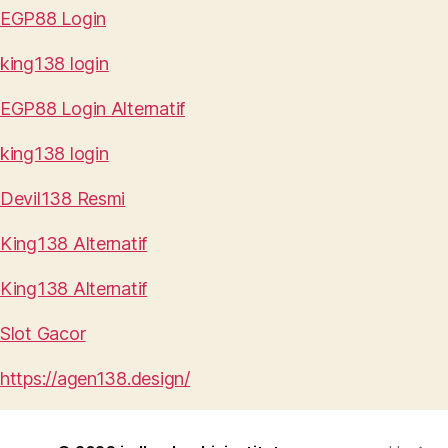
EGP88 Login
king138 login
EGP88 Login Alternatif
king138 login
Devil138 Resmi
King138 Alternatif
King138 Alternatif
Slot Gacor
https://agen138.design/