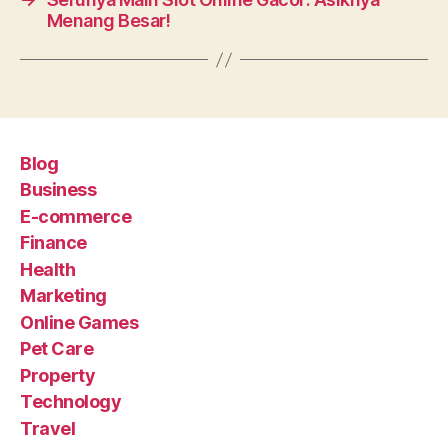
Menang Besar!
Blog
Business
E-commerce
Finance
Health
Marketing
Online Games
Pet Care
Property
Technology
Travel