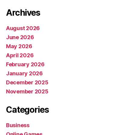
Archives
August 2026
June 2026
May 2026
April 2026
February 2026
January 2026
December 2025
November 2025
Categories
Business
Online Games