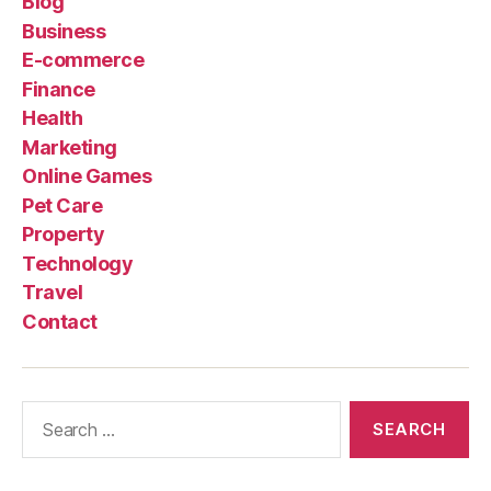
Blog
Business
E-commerce
Finance
Health
Marketing
Online Games
Pet Care
Property
Technology
Travel
Contact
Search
for: