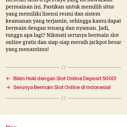
permainan ini. Pastikan untuk memilih situs
yang memiliki lisensi resmi dan sistem
keamanan yang terjamin, sehingga kamu dapat
bermain dengan tenang dan nyaman. Jadi,
tunggu apa lagi? Nikmati serunya bermain slot
online gratis dan siap-siap meraih jackpot besar
yang menantimu!
←
Bikin Hoki dengan Slot Online Deposit 5000!
→
Serunya Bermain Slot Online di Indonesia!