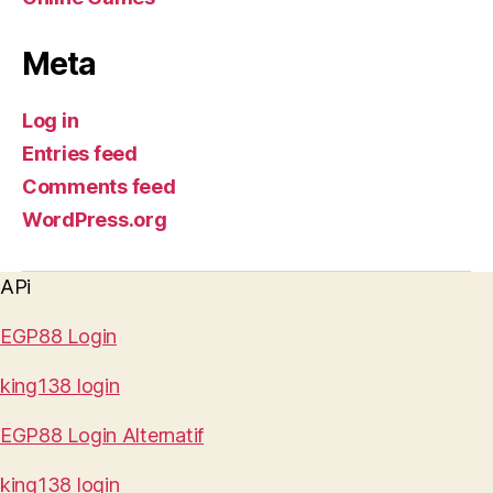
Meta
Log in
Entries feed
Comments feed
WordPress.org
APi
EGP88 Login
king138 login
EGP88 Login Alternatif
king138 login