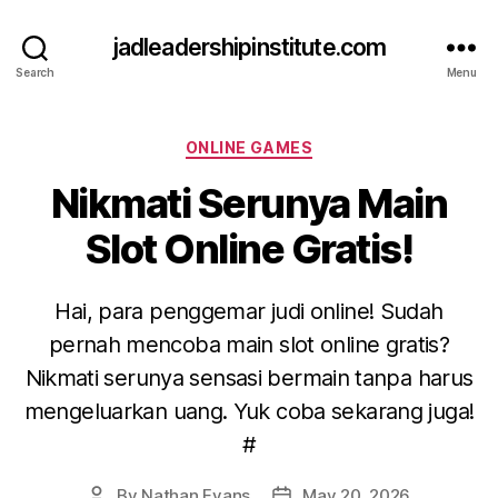
jadleadershipinstitute.com
Search
Menu
Categories
ONLINE GAMES
Nikmati Serunya Main
Slot Online Gratis!
Hai, para penggemar judi online! Sudah
pernah mencoba main slot online gratis?
Nikmati serunya sensasi bermain tanpa harus
mengeluarkan uang. Yuk coba sekarang juga!
#
By
Nathan Evans
May 20, 2026
Post
Post