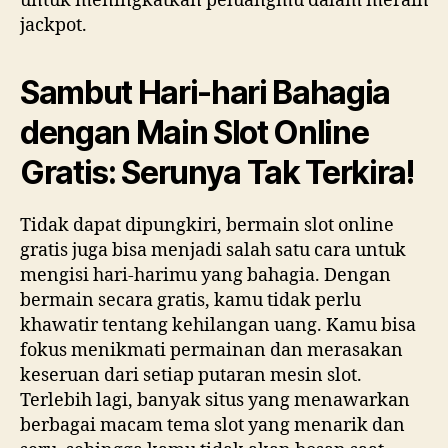
untuk meningkatkan peluangmu dalam meraih
jackpot.
Sambut Hari-hari Bahagia
dengan Main Slot Online
Gratis: Serunya Tak Terkira!
Tidak dapat dipungkiri, bermain slot online
gratis juga bisa menjadi salah satu cara untuk
mengisi hari-harimu yang bahagia. Dengan
bermain secara gratis, kamu tidak perlu
khawatir tentang kehilangan uang. Kamu bisa
fokus menikmati permainan dan merasakan
keseruan dari setiap putaran mesin slot.
Terlebih lagi, banyak situs yang menawarkan
berbagai macam tema slot yang menarik dan