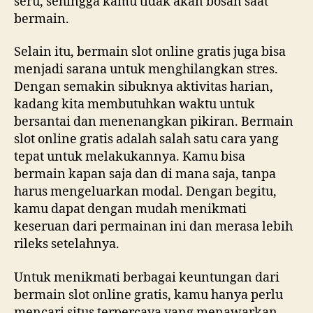
seru, sehingga kamu tidak akan bosan saat
bermain.
Selain itu, bermain slot online gratis juga bisa
menjadi sarana untuk menghilangkan stres.
Dengan semakin sibuknya aktivitas harian,
kadang kita membutuhkan waktu untuk
bersantai dan menenangkan pikiran. Bermain
slot online gratis adalah salah satu cara yang
tepat untuk melakukannya. Kamu bisa
bermain kapan saja dan di mana saja, tanpa
harus mengeluarkan modal. Dengan begitu,
kamu dapat dengan mudah menikmati
keseruan dari permainan ini dan merasa lebih
rileks setelahnya.
Untuk menikmati berbagai keuntungan dari
bermain slot online gratis, kamu hanya perlu
mencari situs terpercaya yang menawarkan