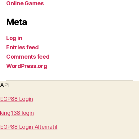
Online Games
Meta
Log in
Entries feed
Comments feed
WordPress.org
APi
EGP88 Login
king138 login
EGP88 Login Alternatif