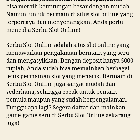
bisa meraih keuntungan besar dengan mudah.
Namun, untuk bermain di situs slot online yang
terpercaya dan menyenangkan, Anda perlu
mencoba Serbu Slot Online!
Serbu Slot Online adalah situs slot online yang
menawarkan pengalaman bermain yang seru
dan mengasyikkan. Dengan deposit hanya 5000
rupiah, Anda sudah bisa memainkan berbagai
jenis permainan slot yang menarik. Bermain di
Serbu Slot Online juga sangat mudah dan
sederhana, sehingga cocok untuk pemain
pemula maupun yang sudah berpengalaman.
Tunggu apa lagi? Segera daftar dan mainkan
game-game seru di Serbu Slot Online sekarang
juga!