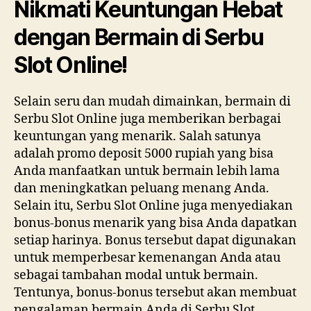
Nikmati Keuntungan Hebat
dengan Bermain di Serbu
Slot Online!
Selain seru dan mudah dimainkan, bermain di
Serbu Slot Online juga memberikan berbagai
keuntungan yang menarik. Salah satunya
adalah promo deposit 5000 rupiah yang bisa
Anda manfaatkan untuk bermain lebih lama
dan meningkatkan peluang menang Anda.
Selain itu, Serbu Slot Online juga menyediakan
bonus-bonus menarik yang bisa Anda dapatkan
setiap harinya. Bonus tersebut dapat digunakan
untuk memperbesar kemenangan Anda atau
sebagai tambahan modal untuk bermain.
Tentunya, bonus-bonus tersebut akan membuat
pengalaman bermain Anda di Serbu Slot