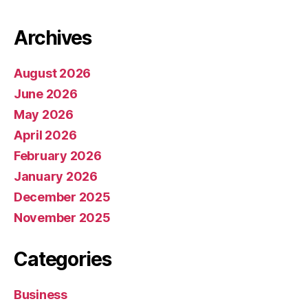
Archives
August 2026
June 2026
May 2026
April 2026
February 2026
January 2026
December 2025
November 2025
Categories
Business