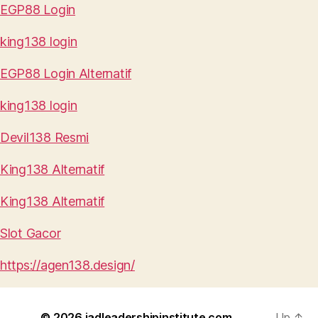
EGP88 Login
king138 login
EGP88 Login Alternatif
king138 login
Devil138 Resmi
King138 Alternatif
King138 Alternatif
Slot Gacor
https://agen138.design/
© 2026
jadleadershipinstitute.com
Up
↑