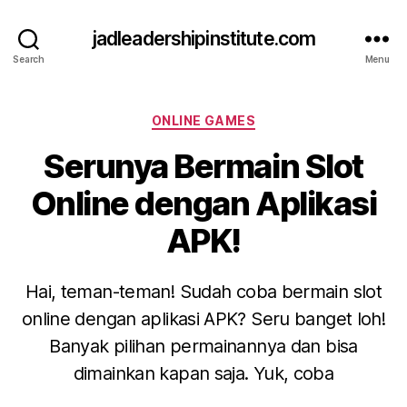
jadleadershipinstitute.com
Search
Menu
Categories
ONLINE GAMES
Serunya Bermain Slot
Online dengan Aplikasi
APK!
Hai, teman-teman! Sudah coba bermain slot
online dengan aplikasi APK? Seru banget loh!
Banyak pilihan permainannya dan bisa
dimainkan kapan saja. Yuk, coba