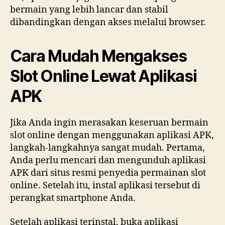
bermain yang lebih lancar dan stabil
dibandingkan dengan akses melalui browser.
Cara Mudah Mengakses
Slot Online Lewat Aplikasi
APK
Jika Anda ingin merasakan keseruan bermain
slot online dengan menggunakan aplikasi APK,
langkah-langkahnya sangat mudah. Pertama,
Anda perlu mencari dan mengunduh aplikasi
APK dari situs resmi penyedia permainan slot
online. Setelah itu, instal aplikasi tersebut di
perangkat smartphone Anda.
Setelah aplikasi terinstal, buka aplikasi