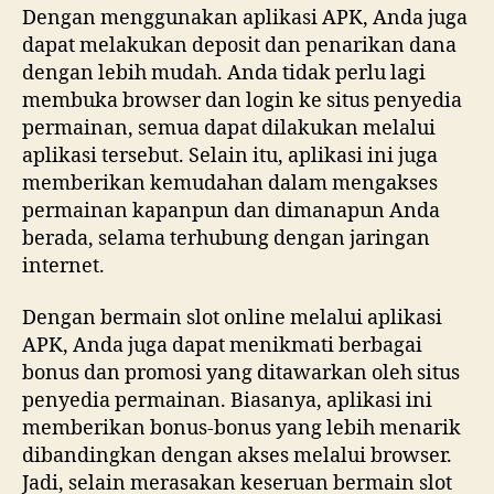
Dengan menggunakan aplikasi APK, Anda juga
dapat melakukan deposit dan penarikan dana
dengan lebih mudah. Anda tidak perlu lagi
membuka browser dan login ke situs penyedia
permainan, semua dapat dilakukan melalui
aplikasi tersebut. Selain itu, aplikasi ini juga
memberikan kemudahan dalam mengakses
permainan kapanpun dan dimanapun Anda
berada, selama terhubung dengan jaringan
internet.
Dengan bermain slot online melalui aplikasi
APK, Anda juga dapat menikmati berbagai
bonus dan promosi yang ditawarkan oleh situs
penyedia permainan. Biasanya, aplikasi ini
memberikan bonus-bonus yang lebih menarik
dibandingkan dengan akses melalui browser.
Jadi, selain merasakan keseruan bermain slot