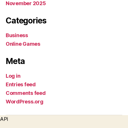
November 2025
Categories
Business
Online Games
Meta
Log in
Entries feed
Comments feed
WordPress.org
APi