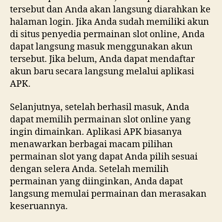
tersebut dan Anda akan langsung diarahkan ke
halaman login. Jika Anda sudah memiliki akun
di situs penyedia permainan slot online, Anda
dapat langsung masuk menggunakan akun
tersebut. Jika belum, Anda dapat mendaftar
akun baru secara langsung melalui aplikasi
APK.
Selanjutnya, setelah berhasil masuk, Anda
dapat memilih permainan slot online yang
ingin dimainkan. Aplikasi APK biasanya
menawarkan berbagai macam pilihan
permainan slot yang dapat Anda pilih sesuai
dengan selera Anda. Setelah memilih
permainan yang diinginkan, Anda dapat
langsung memulai permainan dan merasakan
keseruannya.