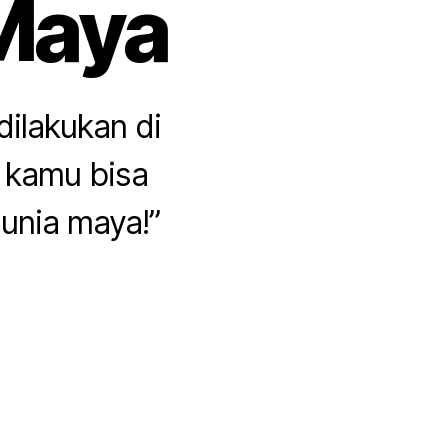
 Maya
dilakukan di
 kamu bisa
unia maya!”