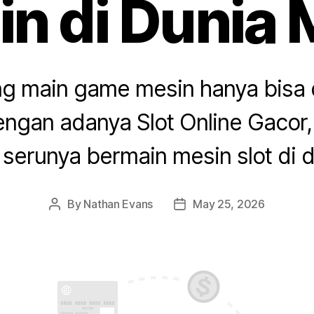
n di Dunia
ng main game mesin hanya bisa 
engan adanya Slot Online Gacor,
serunya bermain mesin slot di d
By
Nathan Evans
May 25, 2026
Post
Post
author
date