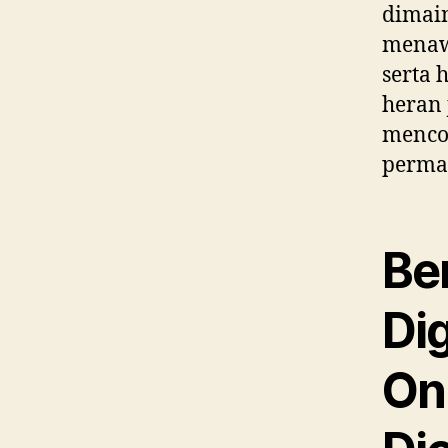
dimain
menaw
serta 
heran 
menco
permai
Be
Dig
On