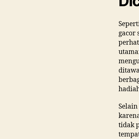
Di
Sepert
gacor
perhat
utaman
mengu
ditaw
berbag
hadiah
Selain
karen
tidak 
tempat