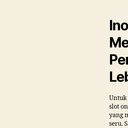
Ino
Me
Pe
Le
Untuk 
slot o
yang 
seru. 