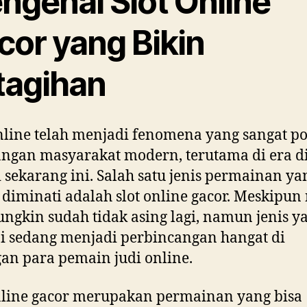
ngenal Slot Online
cor yang Bikin
tagihan
nline telah menjadi fenomena yang sangat p
angan masyarakat modern, terutama di era di
i sekarang ini. Salah satu jenis permainan ya
 diminati adalah slot online gacor. Meskipu
ungkin sudah tidak asing lagi, namun jenis y
ni sedang menjadi perbincangan hangat di
an para pemain judi online.
nline gacor merupakan permainan yang bisa