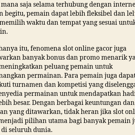
 mana saja selama terhubung dengan interne
 begitu, pemain dapat lebih fleksibel dan le
memilih waktu dan tempat yang sesuai untu
in.
hanya itu, fenomena slot online gacor juga
arkan banyak bonus dan promo menarik y
 meningkatkan peluang pemain untuk
angkan permainan. Para pemain juga dapa
uti turnamen dan kompetisi yang diseleng
penyedia permainan untuk mendapatkan had
ebih besar. Dengan berbagai keuntungan dan
an yang ditawarkan, tidak heran jika slot on
menjadi pilihan utama bagi banyak pemain j
 di seluruh dunia.