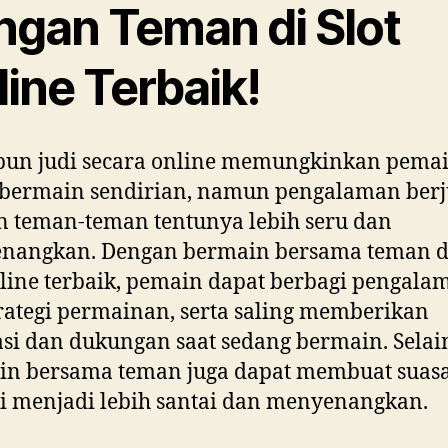
ngan Teman di Slot
ine Terbaik!
pun judi secara online memungkinkan pema
 bermain sendirian, namun pengalaman berj
 teman-teman tentunya lebih seru dan
nangkan. Dengan bermain bersama teman di
nline terbaik, pemain dapat berbagi pengala
rategi permainan, serta saling memberikan
si dan dukungan saat sedang bermain. Selain
in bersama teman juga dapat membuat suas
i menjadi lebih santai dan menyenangkan.