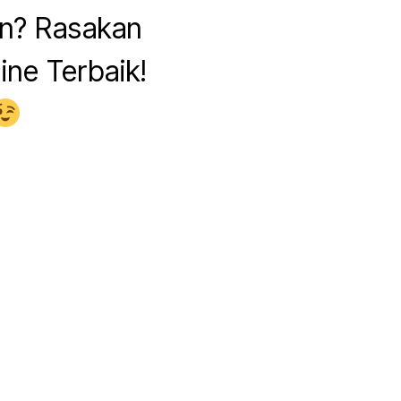
an? Rasakan
ine Terbaik!