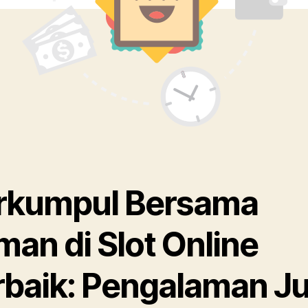
rkumpul Bersama
man di Slot Online
rbaik: Pengalaman Ju