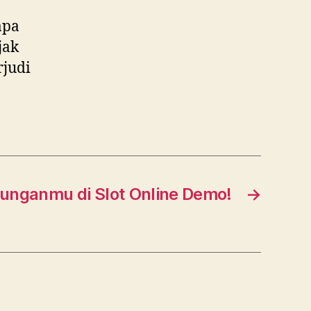
apa
jak
judi
unganmu di Slot Online Demo!
→