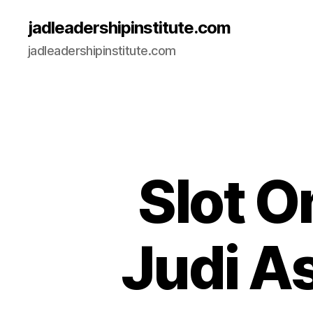
jadleadershipinstitute.com
jadleadershipinstitute.com
Slot O
Judi A