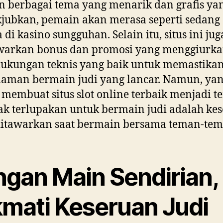
 berbagai tema yang menarik dan grafis ya
jubkan, pemain akan merasa seperti sedang
 di kasino sungguhan. Selain itu, situs ini jug
arkan bonus dan promosi yang menggiurka
dukungan teknis yang baik untuk memastika
aman bermain judi yang lancar. Namun, ya
 membuat situs slot online terbaik menjadi t
ak terlupakan untuk bermain judi adalah ke
ditawarkan saat bermain bersama teman-tem
ngan Main Sendirian,
kmati Keseruan Judi