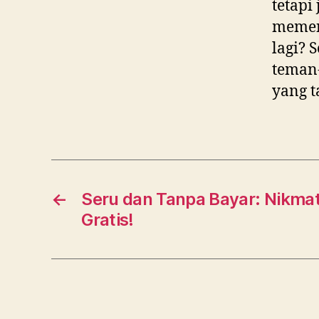
tetapi
memen
lagi? 
teman
yang t
←
Seru dan Tanpa Bayar: Nikmati
Gratis!