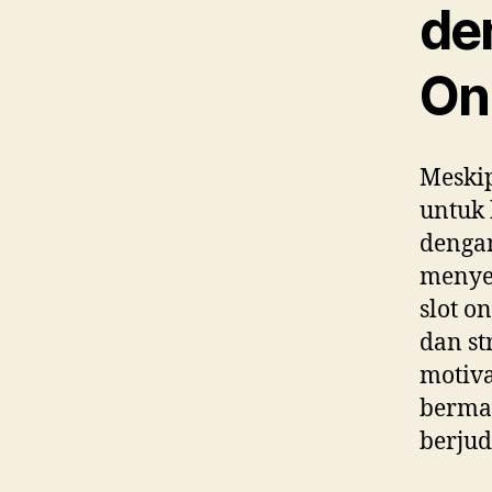
de
Onl
Meski
untuk
dengan
menye
slot o
dan st
motiva
berma
berjud