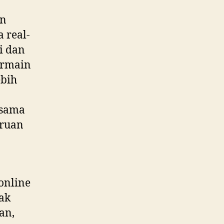
an
 real-
i dan
ermain
ebih
rsama
eruan
online
ak
an,