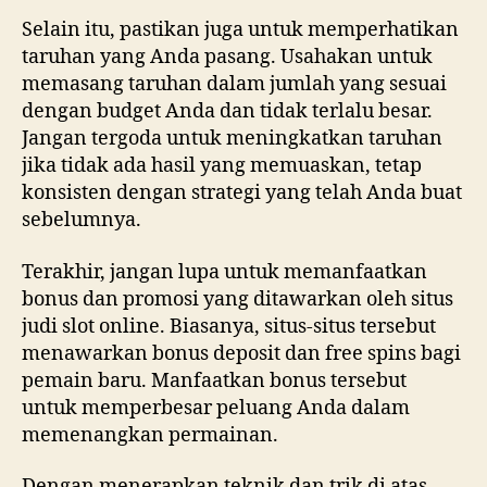
Selain itu, pastikan juga untuk memperhatikan
taruhan yang Anda pasang. Usahakan untuk
memasang taruhan dalam jumlah yang sesuai
dengan budget Anda dan tidak terlalu besar.
Jangan tergoda untuk meningkatkan taruhan
jika tidak ada hasil yang memuaskan, tetap
konsisten dengan strategi yang telah Anda buat
sebelumnya.
Terakhir, jangan lupa untuk memanfaatkan
bonus dan promosi yang ditawarkan oleh situs
judi slot online. Biasanya, situs-situs tersebut
menawarkan bonus deposit dan free spins bagi
pemain baru. Manfaatkan bonus tersebut
untuk memperbesar peluang Anda dalam
memenangkan permainan.
Dengan menerapkan teknik dan trik di atas,