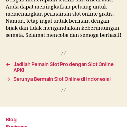
Anda dapat meningkatkan peluang untuk
memenangkan permainan slot online gratis.
Namun, tetap ingat untuk bermain dengan
bijak dan tidak mengandalkan keberuntungan
semata. Selamat mencoba dan semoga berhasil!
←
Jadilah Pemain Slot Pro dengan Slot Online
APK!
→
Serunya Bermain Slot Online di Indonesia!
Blog
Business