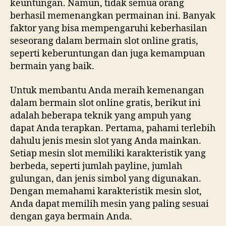
keuntungan. Namun, tidak semua orang
berhasil memenangkan permainan ini. Banyak
faktor yang bisa mempengaruhi keberhasilan
seseorang dalam bermain slot online gratis,
seperti keberuntungan dan juga kemampuan
bermain yang baik.
Untuk membantu Anda meraih kemenangan
dalam bermain slot online gratis, berikut ini
adalah beberapa teknik yang ampuh yang
dapat Anda terapkan. Pertama, pahami terlebih
dahulu jenis mesin slot yang Anda mainkan.
Setiap mesin slot memiliki karakteristik yang
berbeda, seperti jumlah payline, jumlah
gulungan, dan jenis simbol yang digunakan.
Dengan memahami karakteristik mesin slot,
Anda dapat memilih mesin yang paling sesuai
dengan gaya bermain Anda.