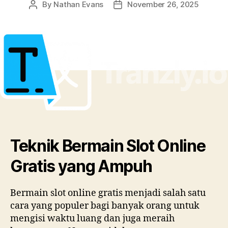
By
Nathan Evans
November 26, 2025
Post
Post
author
date
Teknik Bermain Slot Online
Gratis yang Ampuh
Bermain slot online gratis menjadi salah satu
cara yang populer bagi banyak orang untuk
mengisi waktu luang dan juga meraih