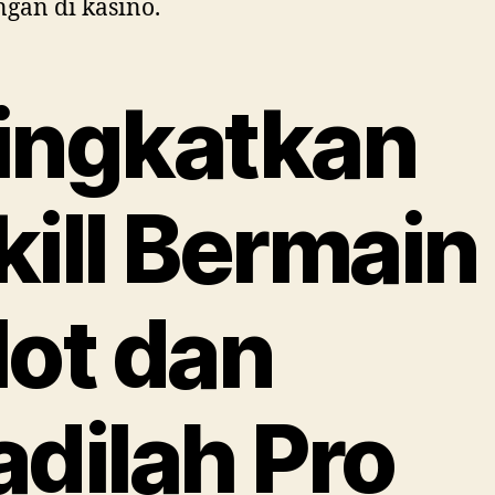
ngan di kasino.
ingkatkan
kill Bermain
lot dan
adilah Pro