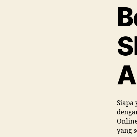
B
S
A
Siapa 
dengan
Online
yang s