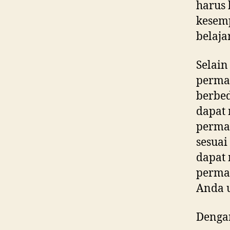
harus 
kesem
belaja
Selain
permai
berbed
dapat
perma
sesuai
dapat
perma
Anda 
Denga