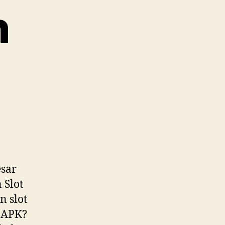
n
esar
 Slot
n slot
e APK?