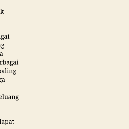
uk
agai
ng
da
rbagai
aling
ga
eluang
dapat