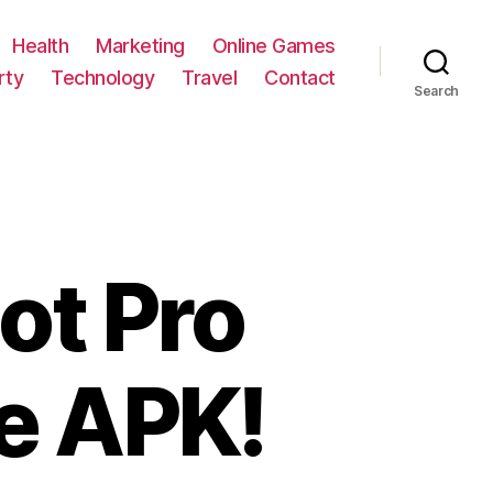
Health
Marketing
Online Games
rty
Technology
Travel
Contact
Search
ot Pro
e APK!