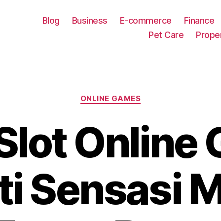
Blog
Business
E-commerce
Finance
Pet Care
Prope
Categories
ONLINE GAMES
Slot Online G
ti Sensasi 