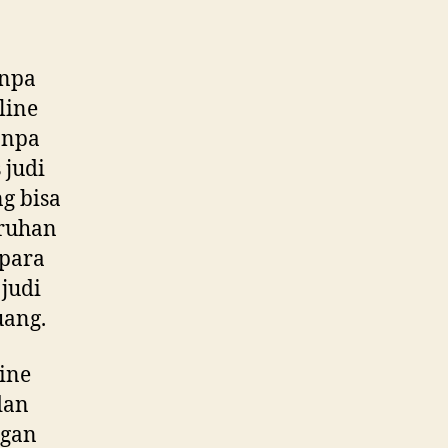
anpa
line
anpa
 judi
g bisa
aruhan
 para
judi
uang.
ine
dan
ngan