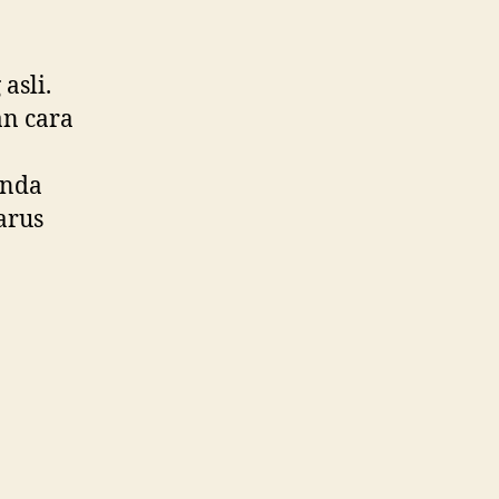
asli.
an cara
Anda
arus