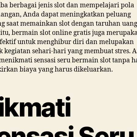
a berbagai jenis slot dan mempelajari pola
angan, Anda dapat meningkatkan peluang
 saat memainkan slot dengan taruhan uang 
 itu, bermain slot online gratis juga merupak
fektif untuk menghibur diri dan melupakan
k kegiatan sehari-hari yang membuat stres. 
menikmati sensasi seru bermain slot tanpa h
rkan biaya yang harus dikeluarkan.
ikmati
ensasi Seru