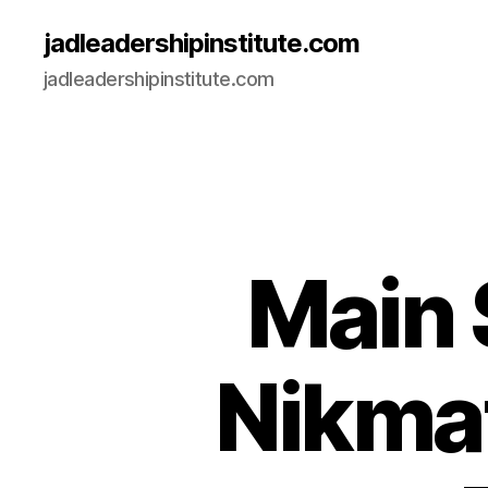
jadleadershipinstitute.com
jadleadershipinstitute.com
Main 
Nikma