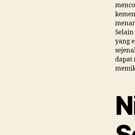
mencob
kemen
menang
Selain
yang e
sejena
dapat 
memiki
N
S