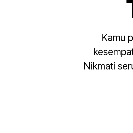
Kamu p
kesempata
Nikmati ser