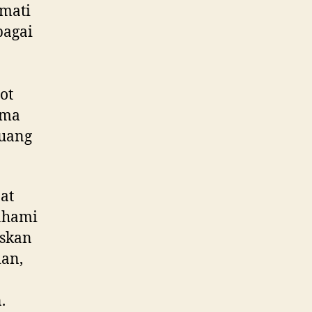
kmati
bagai
ot
ama
 uang
pat
ahami
uskan
ian,
.