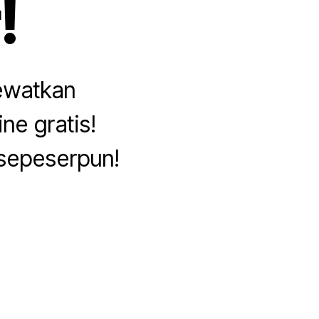
!
ewatkan
ne gratis!
 sepeserpun!