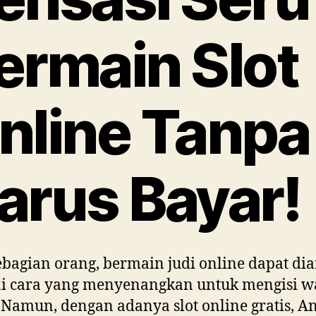
ermain Slot
nline Tanpa
arus Bayar!
ebagian orang, bermain judi online dapat di
ai cara yang menyenangkan untuk mengisi w
 Namun, dengan adanya slot online gratis, A