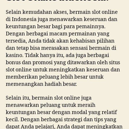
Selain kemudahan akses, bermain slot online
di Indonesia juga menawarkan keseruan dan
keuntungan besar bagi para pemainnya.
Dengan berbagai macam permainan yang
tersedia, Anda tidak akan kehabisan pilihan
dan tetap bisa merasakan sensasi bermain di
kasino. Tidak hanya itu, ada juga berbagai
bonus dan promosi yang ditawarkan oleh situs
slot online untuk meningkatkan keseruan dan
memberikan peluang lebih besar untuk
memenangkan hadiah besar.
Selain itu, bermain slot online juga
menawarkan peluang untuk meraih
keuntungan besar dengan modal yang relatif
kecil. Dengan berbagai strategi dan tips yang
dapat Anda pelajari, Anda dapat meningkatkan