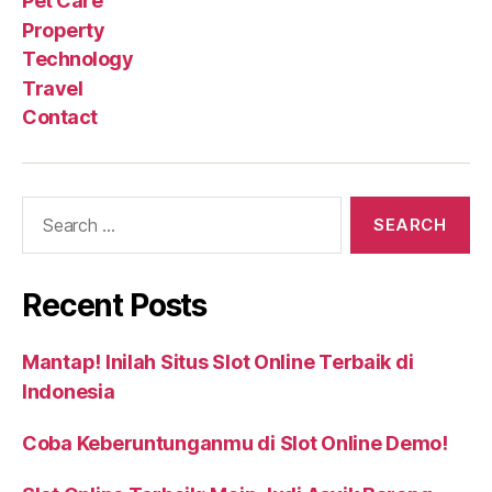
Pet Care
Property
Technology
Travel
Contact
Search
for:
Recent Posts
Mantap! Inilah Situs Slot Online Terbaik di
Indonesia
Coba Keberuntunganmu di Slot Online Demo!