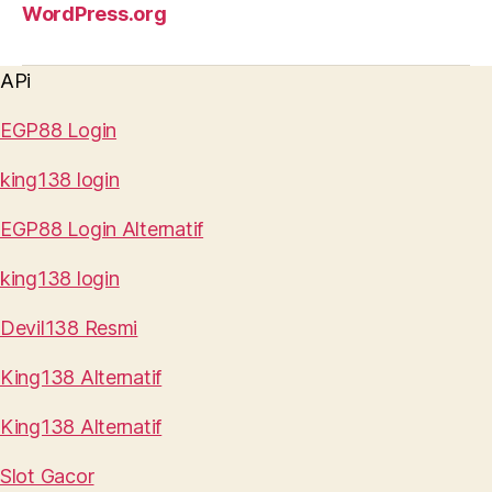
WordPress.org
APi
EGP88 Login
king138 login
EGP88 Login Alternatif
king138 login
Devil138 Resmi
King138 Alternatif
King138 Alternatif
Slot Gacor