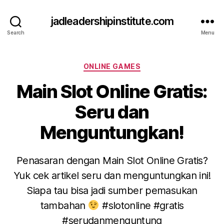
jadleadershipinstitute.com
Search
Menu
Categories
ONLINE GAMES
Main Slot Online Gratis:
Seru dan
Menguntungkan!
Penasaran dengan Main Slot Online Gratis?
Yuk cek artikel seru dan menguntungkan ini!
Siapa tau bisa jadi sumber pemasukan
tambahan
#slotonline #gratis
#serudanmenguntung