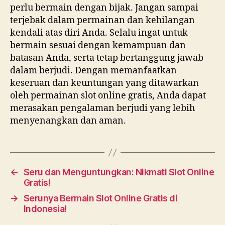
perlu bermain dengan bijak. Jangan sampai
terjebak dalam permainan dan kehilangan
kendali atas diri Anda. Selalu ingat untuk
bermain sesuai dengan kemampuan dan
batasan Anda, serta tetap bertanggung jawab
dalam berjudi. Dengan memanfaatkan
keseruan dan keuntungan yang ditawarkan
oleh permainan slot online gratis, Anda dapat
merasakan pengalaman berjudi yang lebih
menyenangkan dan aman.
←
Seru dan Menguntungkan: Nikmati Slot Online
Gratis!
→
Serunya Bermain Slot Online Gratis di
Indonesia!