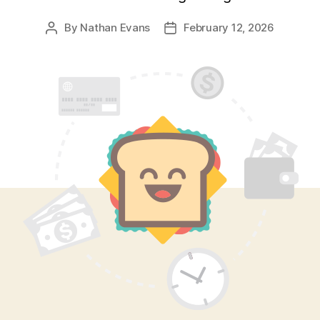
By
Nathan Evans
February 12, 2026
Post
Post
author
date