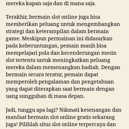
mereka kapan saja dan di mana saja.
Terakhir, bermain slot online juga bisa
memberikan peluang untuk mengembangkan
strategi dan keterampilan dalam bermain
game. Meskipun permainan ini didasarkan
pada keberuntungan, pemain masih bisa
mempelajari pola dan kecenderungan mesin
slot tertentu untuk meningkatkan peluang
mereka dalam memenangkan hadiah. Dengan
bermain secara teratur, pemain dapat
memperoleh pengalaman dan pengetahuan
yang dapat diterapkan saat bermain dengan
uang sungguhan di masa depan.
Jadi, tunggu apa lagi? Nikmati kesenangan dan
manfaat bermain slot online gratis sekarang
juga! Pilihlah situs slot online terpercaya dan