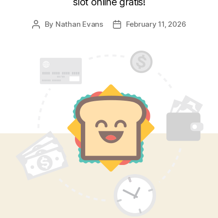
slot online gratis!
By
Nathan Evans
February 11, 2026
Post
Post
author
date