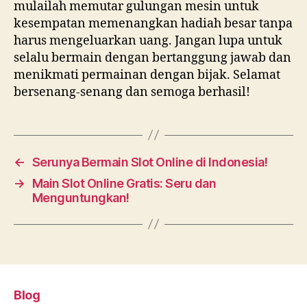
mulailah memutar gulungan mesin untuk
kesempatan memenangkan hadiah besar tanpa
harus mengeluarkan uang. Jangan lupa untuk
selalu bermain dengan bertanggung jawab dan
menikmati permainan dengan bijak. Selamat
bersenang-senang dan semoga berhasil!
←
Serunya Bermain Slot Online di Indonesia!
→
Main Slot Online Gratis: Seru dan
Menguntungkan!
Blog