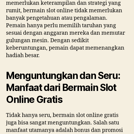
memerlukan keterampilan dan strategi yang
rumit, bermain slot online tidak memerlukan
banyak pengetahuan atau pengalaman.
Pemain hanya perlu memilih taruhan yang
sesuai dengan anggaran mereka dan memutar
gulungan mesin. Dengan sedikit
keberuntungan, pemain dapat memenangkan
hadiah besar.
Menguntungkan dan Seru:
Manfaat dari Bermain Slot
Online Gratis
Tidak hanya seru, bermain slot online gratis
juga bisa sangat menguntungkan. Salah satu
manfaat utamanya adalah bonus dan promosi